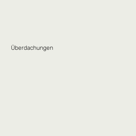
Überdachungen