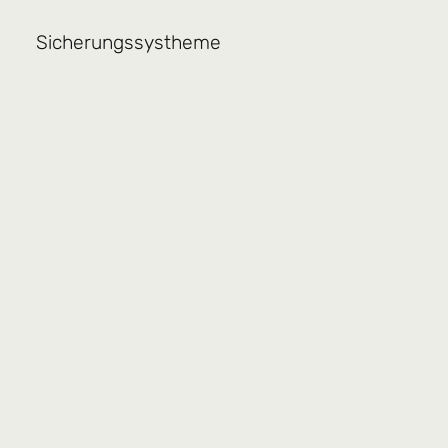
Sicherungssystheme