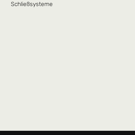
Schließsysteme