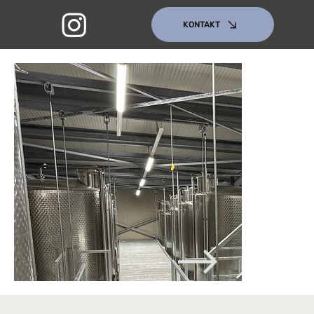
KONTAKT