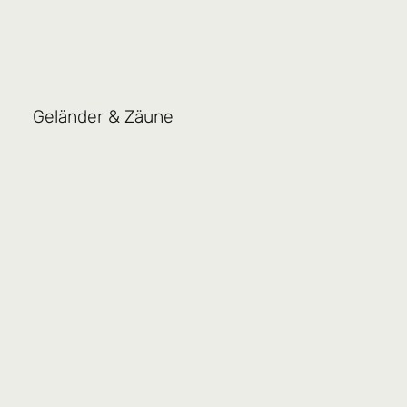
Geländer & Zäune