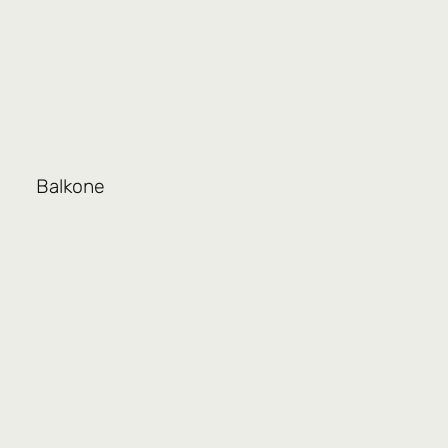
Balkone