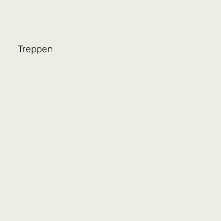
Treppen