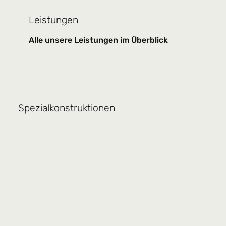
Leistungen
Alle unsere Leistungen im Überblick
Spezialkonstruktionen
Kelterhalle Grünstadt